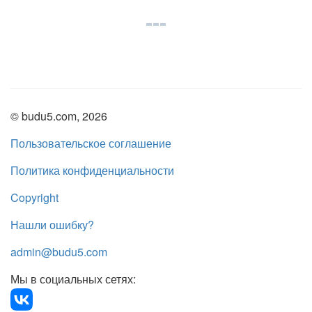
© budu5.com, 2026
Пользовательское соглашение
Политика конфиденциальности
Copyright
Нашли ошибку?
admin@budu5.com
Мы в социальных сетях: