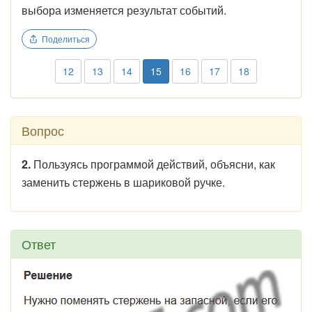
выбора изменяется результат событий.
Поделиться
12
13
14
15
16
17
18
Вопрос
2.
Пользуясь программой действий, объясни, как
заменить стержень в шариковой ручке.
Ответ