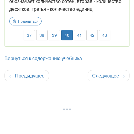
обозначает количество сотен, вторая - количество
десятков, третья - количество единиц.
Поделиться
37
38
39
40
41
42
43
Вернуться к содержанию учебника
←
Предыдущее
Следующее
→