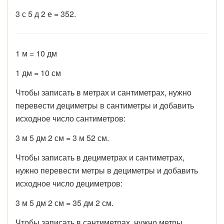
3 с 5 д 2 е = 352.
1 м = 10 дм
1 дм = 10 см
Чтобы записать в метрах и сантиметрах, нужно
перевести дециметры в сантиметры и добавить
исходное число сантиметров:
3 м 5 дм 2 см = 3 м 52 см.
Чтобы записать в дециметрах и сантиметрах,
нужно перевести метры в дециметры и добавить
исходное число дециметров:
3 м 5 дм 2 см = 35 дм 2 см.
Чтобы записать в сантиметрах, нужно метры