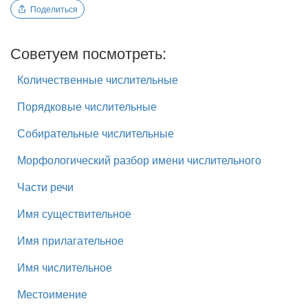
Поделиться
Советуем посмотреть:
Количественные числительные
Порядковые числительные
Собирательные числительные
Морфологический разбор имени числительного
Части речи
Имя существительное
Имя прилагательное
Имя числительное
Местоимение