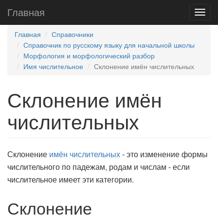
Главная
Главная
Справочники
Справочник по русскому языку для начальной школы
Морфология и морфологический разбор
Имя числительное
Склонение имён числительных
Склонение имён
числительных
Склонение
имён числительных
- это изменение формы
числительного по падежам, родам и числам - если
числительное имеет эти категории.
Склонение