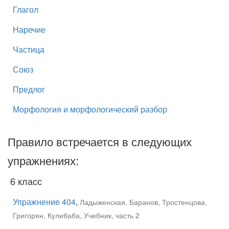
Глагол
Наречие
Частица
Союз
Предлог
Морфология и морфологический разбор
Правило встречается в следующих
упражнениях:
6 класс
Упражнение 404
,
Ладыженская, Баранов, Тростенцова,
Григорян, Кулибаба, Учебник, часть 2