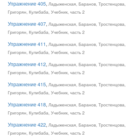
Упражнение 405
,
Ладыженская, Баранов, Тростенцова,
Григорян, Кулибаба, Учебник, часть 2
Упражнение 407
,
Ладыженская, Баранов, Тростенцова,
Григорян, Кулибаба, Учебник, часть 2
Упражнение 411
,
Ладыженская, Баранов, Тростенцова,
Григорян, Кулибаба, Учебник, часть 2
Упражнение 412
,
Ладыженская, Баранов, Тростенцова,
Григорян, Кулибаба, Учебник, часть 2
Упражнение 415
,
Ладыженская, Баранов, Тростенцова,
Григорян, Кулибаба, Учебник, часть 2
Упражнение 418
,
Ладыженская, Баранов, Тростенцова,
Григорян, Кулибаба, Учебник, часть 2
Упражнение 422
,
Ладыженская, Баранов, Тростенцова,
Григорян, Кулибаба, Учебник, часть 2