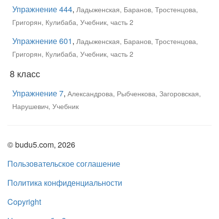
Упражнение 444
,
Ладыженская, Баранов, Тростенцова,
Григорян, Кулибаба, Учебник, часть 2
Упражнение 601
,
Ладыженская, Баранов, Тростенцова,
Григорян, Кулибаба, Учебник, часть 2
8 класс
Упражнение 7
,
Александрова, Рыбченкова, Загоровская,
Нарушевич, Учебник
© budu5.com, 2026
Пользовательское соглашение
Политика конфиденциальности
Copyright