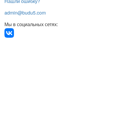
Нашли ошибку?
admin@budu5.com
Мы в социальных сетях: