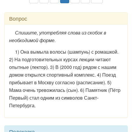
Вопрос
Спишите, употребляя слова из скобок в
необходимой форме.
1) Она вымыла волосы (шампунь) с ромашкой.
2) На подготовительных курсах лекции читают
опытные (лектор). 3) В (2000 год) рядом с нашим
домом открылся спортивный комплекс. 4) Поезд
прибывает в Москву согласно (расписание). 5)
Мама очень тревожилась (сын). 6) Памятник (Пётр
Первый) стал одним из символов Санкт-
Петербурга.
Подсказка