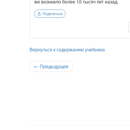
же возникло более 10 тысяч лет назад.
Поделиться
Вернуться к содержанию учебника
←
Предыдущее