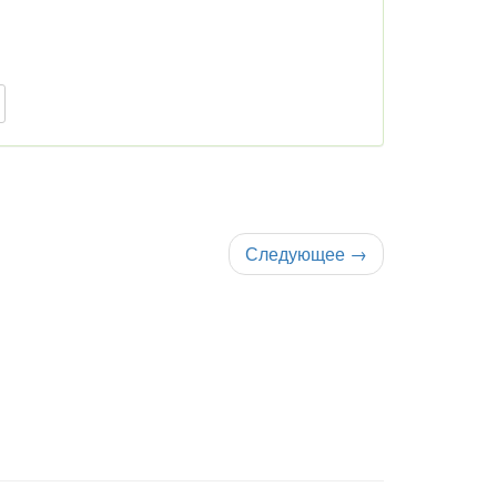
Следующее
→