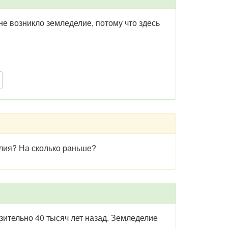
 возникло земледелие, потому что здесь
лия? На сколько раньше?
ительно 40 тысяч лет назад. Земледелие