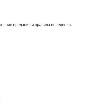
ревние предания и правила поведения.