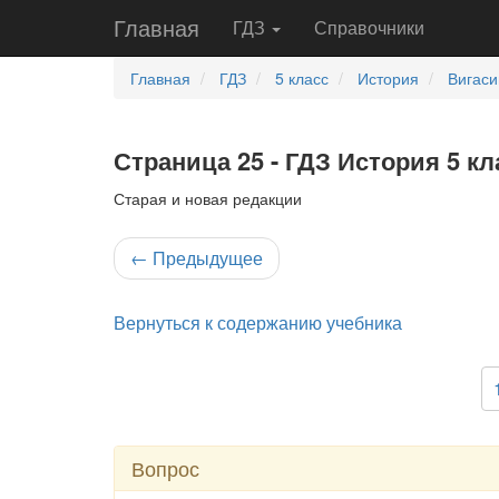
Главная
ГДЗ
Справочники
Главная
ГДЗ
5 класс
История
Вигаси
Страница 25 - ГДЗ История 5 кл
Старая и новая редакции
←
Предыдущее
Вернуться к содержанию учебника
Вопрос