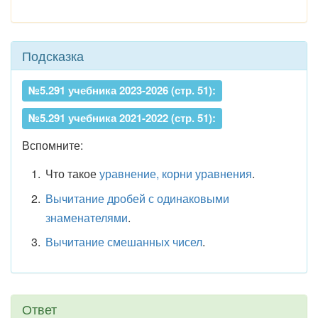
Подсказка
№5.291 учебника 2023-2026 (стр. 51):
№5.291 учебника 2021-2022 (стр. 51):
Вспомните:
Что такое
уравнение, корни уравнения
.
Вычитание дробей с одинаковыми
знаменателями
.
Вычитание смешанных чисел
.
Ответ