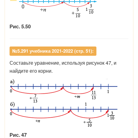
Рис. 5.50
№5.291 учебника 2021-2022 (стр. 51):
Составьте уравнение, используя рисунок 47, и
найдите его корни.
Рис. 47