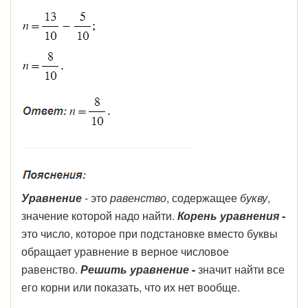
Уравнение
- это
равенство
, содержащее
букву
,
значение которой надо найти.
Корень уравнения
-
это число, которое при подстановке вместо буквы
обращает уравнение в верное числовое
равенство.
Решить уравнение
-
значит найти все
его корни или показать, что их нет вообще.