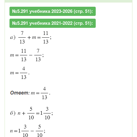
№5.291 учебника 2023-2026 (стр. 51):
№5.291 учебника 2021-2022 (стр. 51):