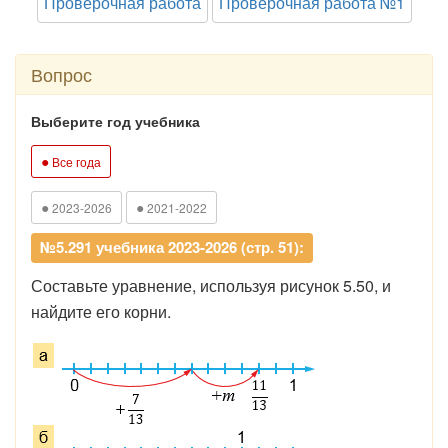
Проверочная работа
Проверочная работа №1
Вопрос
Выберите год учебника
●
Все года
●
●
2023-2026
2021-2022
№5.291 учебника 2023-2026 (стр. 51):
Составьте уравнение, используя рисунок 5.50, и
найдите его корни.