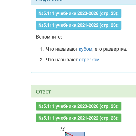
№5.111 учебника 2023-2026 (стр. 23):
№5.111 учебника 2021-2022 (стр. 23):
Вспомните:
Что называют
кубом
, его развертка.
Что называют
отрезком
.
Ответ
№5.111 учебника 2023-2026 (стр. 23):
№5.111 учебника 2021-2022 (стр. 23):