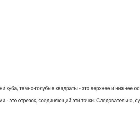
ни куба, темно-голубые квадраты - это верхнее и нижнее ос
 - это отрезок, соединяющий эти точки. Следовательно, с