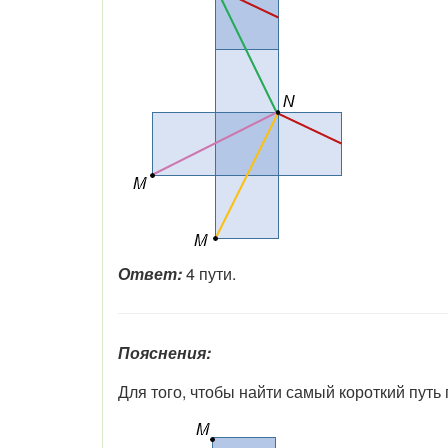
Ответ:
4 пути.
Пояснения:
Для того, чтобы найти самый короткий путь 