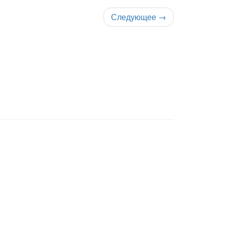
Следующее
→