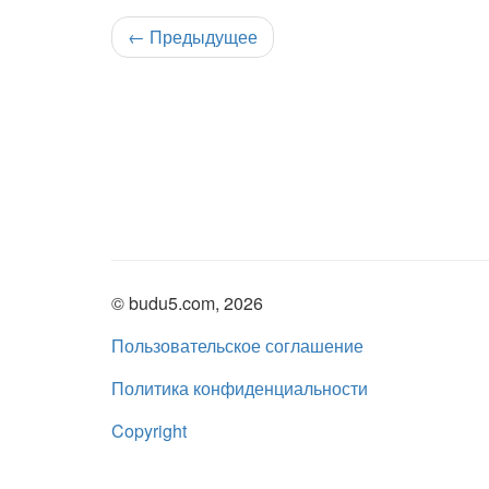
←
Предыдущее
© budu5.com, 2026
Пользовательское соглашение
Политика конфиденциальности
Copyright
Нашли ошибку?