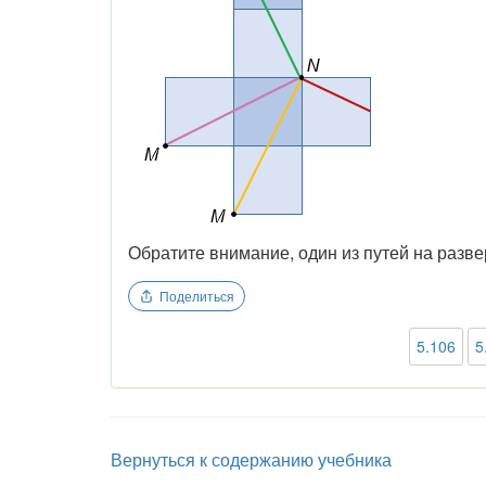
Обратите внимание, один из путей на разве
Поделиться
5.106
5
Вернуться к содержанию учебника