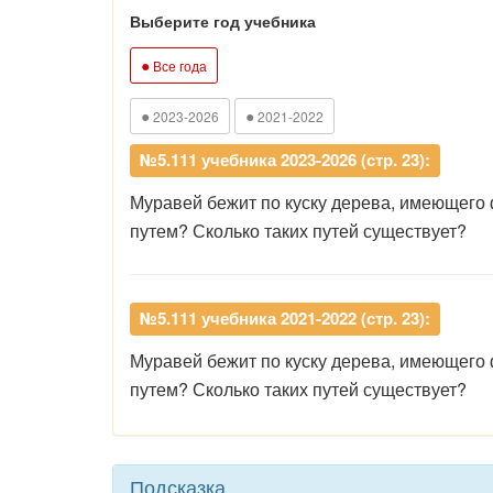
Выберите год учебника
●
Все года
●
●
2023-2026
2021-2022
№5.111 учебника 2023-2026 (стр. 23):
Муравей бежит по куску дерева, имеющего 
путем? Сколько таких путей существует?
№5.111 учебника 2021-2022 (стр. 23):
Муравей бежит по куску дерева, имеющего 
путем? Сколько таких путей существует?
Подсказка