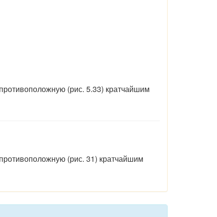
 противоположную (рис. 5.33) кратчайшим
 противоположную (рис. 31) кратчайшим