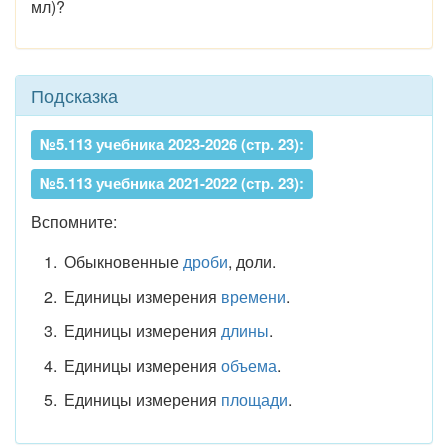
мл)?
Подсказка
№5.113 учебника 2023-2026 (стр. 23):
№5.113 учебника 2021-2022 (стр. 23):
Вспомните:
Обыкновенные
дроби
, доли.
Единицы измерения
времени
.
Единицы измерения
длины
.
Единицы измерения
объема
.
Единицы измерения
площади
.