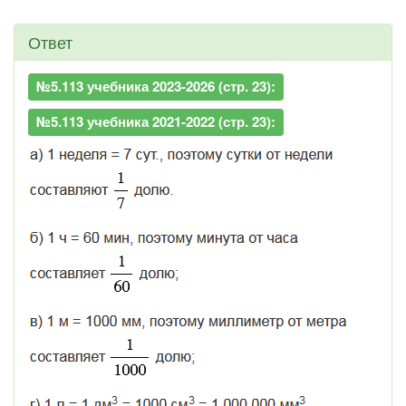
Ответ
№5.113 учебника 2023-2026 (стр. 23):
№5.113 учебника 2021-2022 (стр. 23):