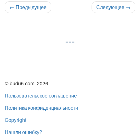
←
Предыдущее
Следующее
→
© budu5.com, 2026
Пользовательское соглашение
Политика конфиденциальности
Copyright
Нашли ошибку?