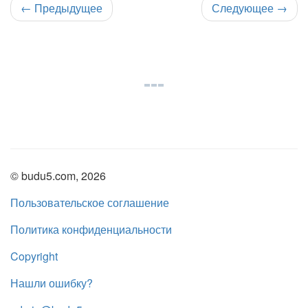
←
Предыдущее
Следующее
→
© budu5.com, 2026
Пользовательское соглашение
Политика конфиденциальности
Copyright
Нашли ошибку?