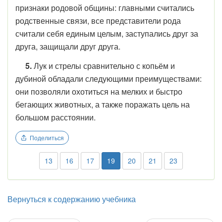
признаки родовой общины: главными считались
родственные связи, все представители рода
считали себя единым целым, заступались друг за
друга, защищали друг друга.
5.
Лук и стрелы сравнительно с копьём и
дубиной обладали следующими преимуществами:
они позволяли охотиться на мелких и быстро
бегающих животных, а также поражать цель на
большом расстоянии.
Поделиться
13
16
17
19
20
21
23
Вернуться к содержанию учебника