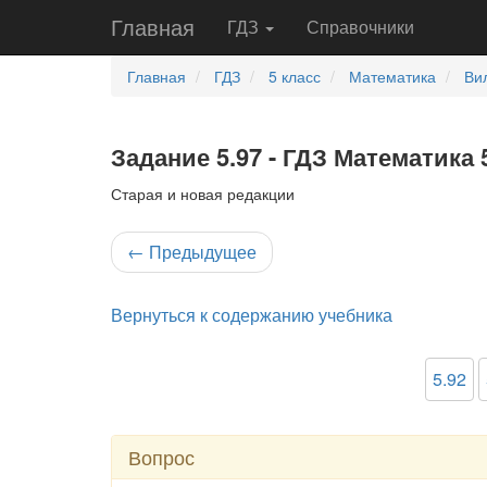
Главная
ГДЗ
Справочники
Главная
ГДЗ
5 класс
Математика
Ви
Задание 5.97 - ГДЗ Математика 
Старая и новая редакции
←
Предыдущее
Вернуться к содержанию учебника
5.92
Вопрос