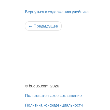
Вернуться к содержанию учебника
←
Предыдущее
© budu5.com, 2026
Пользовательское соглашение
Политика конфиденциальности