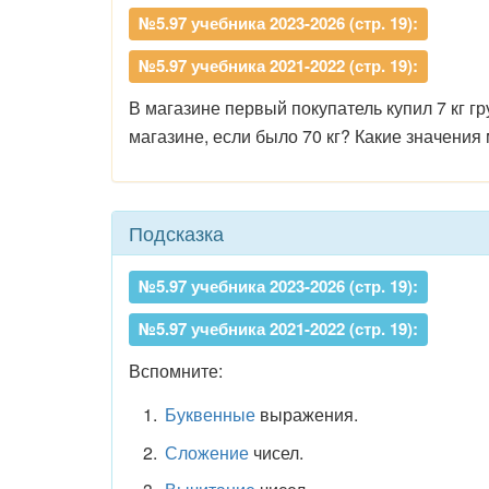
№5.97 учебника 2023-2026 (стр. 19):
№5.97 учебника 2021-2022 (стр. 19):
В магазине первый покупатель купил 7 кг г
магазине, если было 70 кг? Какие значени
Подсказка
№5.97 учебника 2023-2026 (стр. 19):
№5.97 учебника 2021-2022 (стр. 19):
Вспомните:
Буквенные
выражения.
Сложение
чисел.