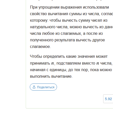
Поделиться
5.92