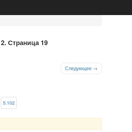
 2. Страница 19
Следующее
→
5.102