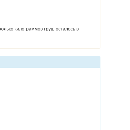
сколько килограммов груш осталось в