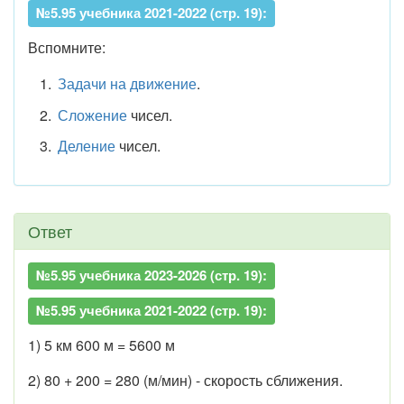
№5.95 учебника 2021-2022 (стр. 19):
Вспомните:
Задачи на движение
.
Сложение
чисел.
Деление
чисел.
Ответ
№5.95 учебника 2023-2026 (стр. 19):
№5.95 учебника 2021-2022 (стр. 19):
1) 5 км 600 м = 5600 м
2) 80 + 200 = 280 (м/мин) - скорость сближения.