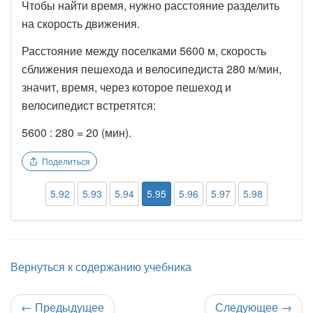
Чтобы найти время, нужно расстояние разделить
на скорость движения.
Расстояние между поселками 5600 м, скорость
сближения пешехода и велосипедиста 280 м/мин,
значит, время, через которое пешеход и
велосипедист встретятся:
5600 : 280 = 20 (мин).
Поделиться
5.92
5.93
5.94
5.95
5.96
5.97
5.98
Вернуться к содержанию учебника
←
Предыдущее
Следующее
→