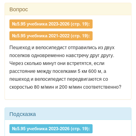
Вопрос
№5.95 учебника 2023-2026 (стр. 19):
№5.95 учебника 2021-2022 (стр. 19):
Пешеход и велосипедист отправились из двух
поселков одновременно навстречу друг другу.
Через сколько минут они встретятся, если
расстояние между поселками 5 км 600 м, а
пешеход и велосипедист передвигаются со
скоростью 80 м/мин и 200 м/мин соответственно?
Подсказка
№5.95 учебника 2023-2026 (стр. 19):