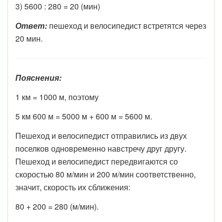
3) 5600 : 280 = 20 (мин)
Ответ:
пешеход и велосипедист встретятся через
20 мин.
Пояснения:
1 км = 1000 м, поэтому
5 км 600 м = 5000 м + 600 м = 5600 м.
Пешеход и велосипедист отправились из двух
поселков одновременно навстречу друг другу.
Пешеход и велосипедист передвигаются со
скоростью 80 м/мин и 200 м/мин соответственно,
значит, скорость их сближения:
80 + 200 = 280 (м/мин).