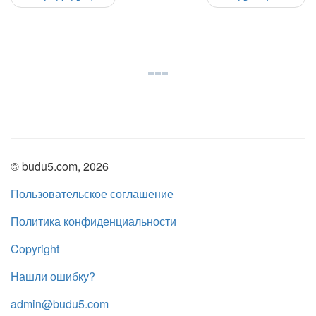
© budu5.com, 2026
Пользовательское соглашение
Политика конфиденциальности
Copyright
Нашли ошибку?
admin@budu5.com