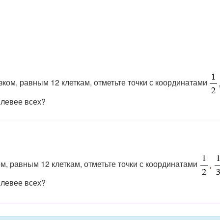
ком, равным 12 клеткам, отметьте точки с координатами
 левее всех?
м, равным 12 клеткам, отметьте точки с координатами
 левее всех?