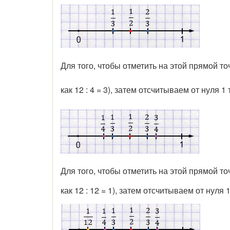
Для того, чтобы отметить на этой прямой т
как 12 : 4 = 3), затем отсчитываем от нуля 
Для того, чтобы отметить на этой прямой т
как 12 : 12 = 1), затем отсчитываем от нуля 