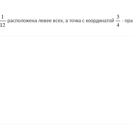
расположена левее всех, а точка с координатой
- пр