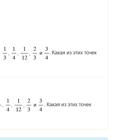
. Какая из этих точек
. Какая из этих точек