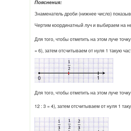
Пояснения:
Знаменатель дроби (нижнее число) показывае
Чертим координатный луч и выбираем на не
Для того, чтобы отметить на этом луче точк
= 6), затем отсчитываем от нуля 1 такую час
Для того, чтобы отметить на этом луче точк
12 : 3 = 4), затем отсчитываем от нуля 1 та