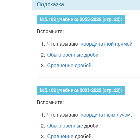
Подсказка
№5.102 учебника 2023-2026 (стр. 22):
Вспомните:
Что называют
координатной прямой
Обыкновенные дроби
.
Сравнение дробей
.
№5.102 учебника 2021-2022 (стр. 22):
Вспомните:
Что называют
координатным лучом
.
Обыкновенные
дроби.
Сравнение
дробей.