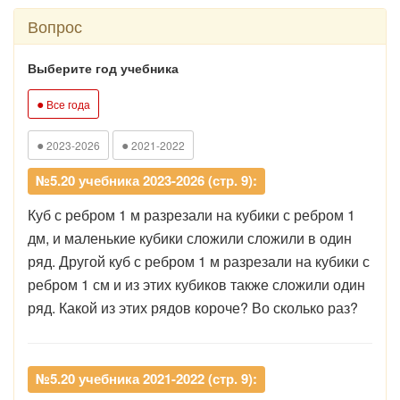
Вопрос
Выберите год учебника
●
Все года
●
●
2023-2026
2021-2022
№5.20 учебника 2023-2026 (стр. 9):
Куб с ребром 1 м разрезали на кубики с ребром 1
дм, и маленькие кубики сложили сложили в один
ряд. Другой куб с ребром 1 м разрезали на кубики с
ребром 1 см и из этих кубиков также сложили один
ряд. Какой из этих рядов короче? Во сколько раз?
№5.20 учебника 2021-2022 (стр. 9):