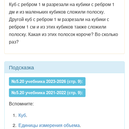
Куб с ребром 1 м разрезали на кубики с ребром 1
дм и из маленьких кубиков сложили полоску.
Другой куб с ребром 1 м разрезали на кубики с
ребром 1 см и из этих кубиков также сложили
полоску. Какая из этих полосок короче? Во сколько
раз?
Подсказка
№5.20 учебника 2023-2026 (стр. 9):
№5.20 учебника 2021-2022 (стр. 9):
Вспомните:
Куб
.
Единицы измерения объема
.