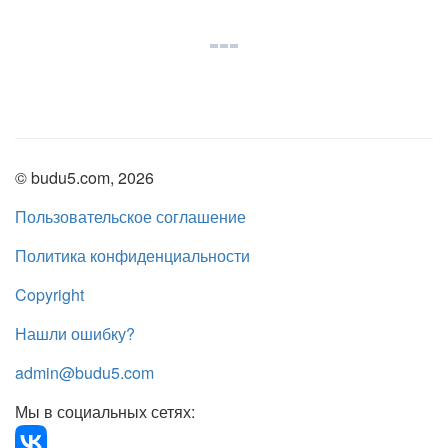
© budu5.com, 2026
Пользовательское соглашение
Политика конфиденциальности
Copyright
Нашли ошибку?
admin@budu5.com
Мы в социальных сетях: