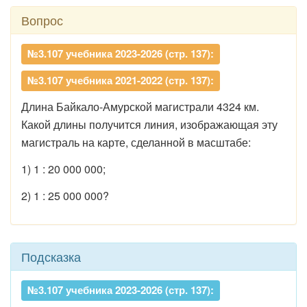
Вопрос
№3.107 учебника 2023-2026 (стр. 137):
№3.107 учебника 2021-2022 (стр. 137):
Длина Байкало-Амурской магистрали 4324 км.
Какой длины получится линия, изображающая эту
магистраль на карте, сделанной в масштабе:
1) 1 : 20 000 000;
2) 1 : 25 000 000?
Подсказка
№3.107 учебника 2023-2026 (стр. 137):