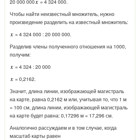
20 000 000
= 4 324 000.
Чтобы найти неизвестный множитель, нужно
произведение разделить на известный множитель:
= 4 324 000 : 20 000 000.
Разделив члены полученного отношения на 1000,
получим:
= 4 324 : 20 000
= 0,2162.
Значит, длина линии, изображающей магистраль
на карте, равна 0,2162 м или, учитывая то, что 1 м
= 100 см, длина линии, изображающей магистраль
на карте будет равна: 0,17296 м = 17,296 см.
Аналогично рассуждаем и в том случае, когда
масштаб карты равен