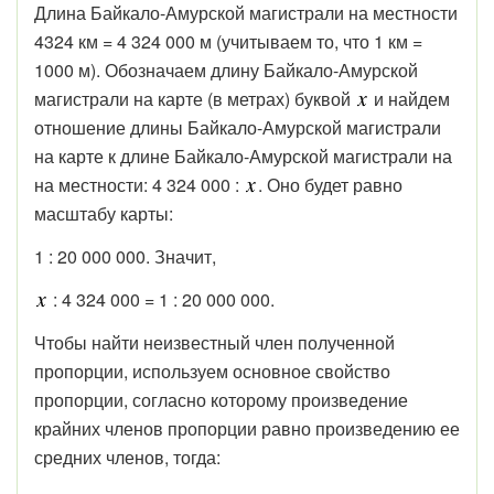
Длина Байкало-Амурской магистрали на местности
4324 км = 4 324 000 м (учитываем то, что 1 км =
1000 м). Обозначаем длину Байкало-Амурской
магистрали на карте (в метрах) буквой
и найдем
отношение длины Байкало-Амурской магистрали
на карте к длине Байкало-Амурской магистрали на
на местности: 4 324 000 :
. Оно будет равно
масштабу карты:
1 : 20 000 000. Значит,
: 4 324 000 = 1 : 20 000 000.
Чтобы найти неизвестный член полученной
пропорции, используем основное свойство
пропорции, согласно которому произведение
крайних членов пропорции равно произведению ее
средних членов, тогда: