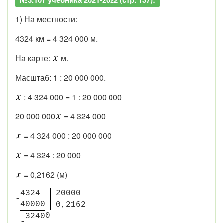
1) На местности:
4324 км = 4 324 000 м.
На карте:
м.
Масштаб: 1 : 20 000 000.
: 4 324 000 = 1 : 20 000 000
20 000 000
= 4 324 000
= 4 324 000 : 20 000 000
= 4 324 : 20 000
= 0,2162 (м)
4
3
2
4
2
0
0
0
0
-
4
0
0
0
0
0
,
2
1
6
2
0
3
2
4
0
-