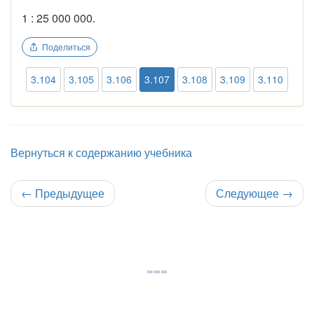
1 : 25 000 000.
Поделиться
3.104
3.105
3.106
3.107
3.108
3.109
3.110
Вернуться к содержанию учебника
←
Предыдущее
Следующее
→