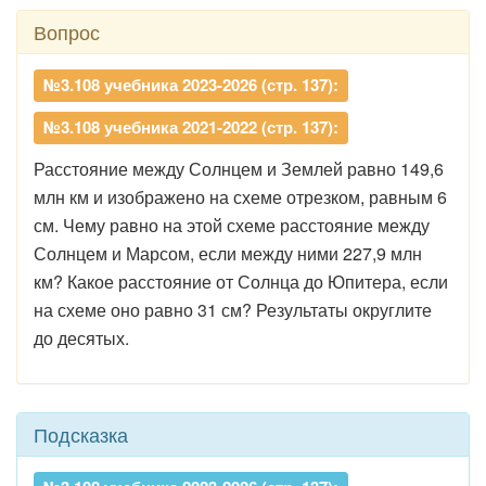
Вопрос
№3.108 учебника 2023-2026 (стр. 137):
№3.108 учебника 2021-2022 (стр. 137):
Расстояние между Солнцем и Землей равно 149,6
млн км и изображено на схеме отрезком, равным 6
см. Чему равно на этой схеме расстояние между
Солнцем и Марсом, если между ними 227,9 млн
км? Какое расстояние от Солнца до Юпитера, если
на схеме оно равно 31 см? Результаты округлите
до десятых.
Подсказка