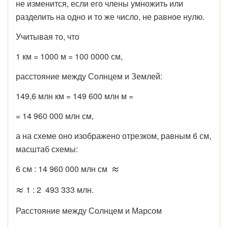
не изменится, если его члены умножить или
разделить на одно и то же число, не равное нулю.
Учитывая то, что
1 км = 1000 м = 100 0000 см,
расстояние между Солнцем и Землей:
149,6 млн км = 149 600 млн м =
= 14 960 000 млн см,
а на схеме оно изображено отрезком, равным 6 см,
масштаб схемы:
6 см : 14 960 000 млн см
1 : 2 493 333 млн.
Расстояние между Солнцем и Марсом