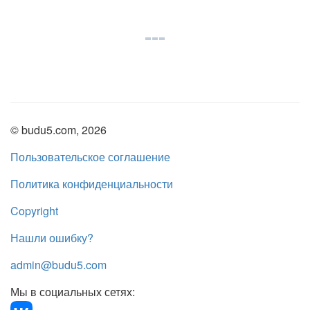
© budu5.com, 2026
Пользовательское соглашение
Политика конфиденциальности
Copyright
Нашли ошибку?
admin@budu5.com
Мы в социальных сетях: