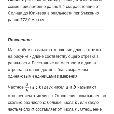
схеме приближенно равно 9,1 см; расстояние от
Солнца до Юпитера в реальности приближенно
равно 772,9 млн км.
Пояснения:
Масштабом называют отношение длины отрезка
на рисунке к длине соответствующего отрезка в
реальности. Расстояние на местности и длина
отрезка на плане должны быть выражены
одинаковыми единицами измерения.
Частное
(
) двух чисел
и
называют
отношением этих чисел. Отношение показывает, во
сколько раз число
больше числа
, или какую
часть число
составляет от числа
. Отношение