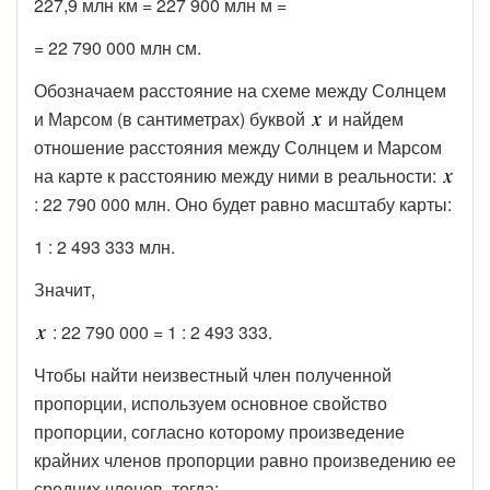
227,9 млн км = 227 900 млн м =
= 22 790 000 млн см.
Обозначаем расстояние на схеме между Солнцем
и Марсом (в сантиметрах) буквой
и найдем
отношение расстояния между Солнцем и Марсом
на карте к расстоянию между ними в реальности:
: 22 790 000 млн. Оно будет равно масштабу карты:
1 : 2 493 333 млн.
Значит,
: 22 790 000 = 1 : 2 493 333.
Чтобы найти неизвестный член полученной
пропорции, используем основное свойство
пропорции, согласно которому произведение
крайних членов пропорции равно произведению ее
средних членов, тогда: