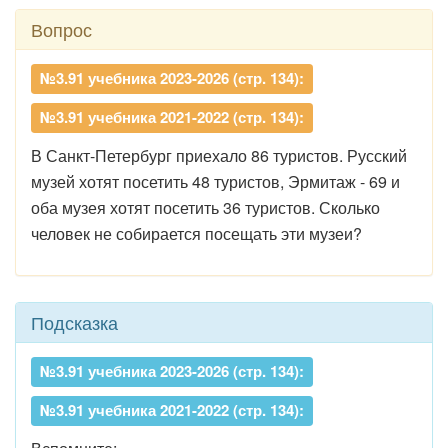
Вопрос
№3.91 учебника 2023-2026 (стр. 134):
№3.91 учебника 2021-2022 (стр. 134):
В Санкт-Петербург приехало 86 туристов. Русский
музей хотят посетить 48 туристов, Эрмитаж - 69 и
оба музея хотят посетить 36 туристов. Сколько
человек не собирается посещать эти музеи?
Подсказка
№3.91 учебника 2023-2026 (стр. 134):
№3.91 учебника 2021-2022 (стр. 134):