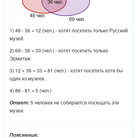
1) 48 - 36 = 12 (чел.) - хотят посетить только Русский
музей.
2) 69 - 36 = 33 (чел.) - хотят посетить только
Эрмитаж.
3) 12 + 36 + 33 = 81 (чел.) - хотят посетить хотя бы
один из музеев.
4) 86 - 81 = 5 (чел.)
Ответ:
5 человек не собирается посещать эти
музеи.
Пояснения: