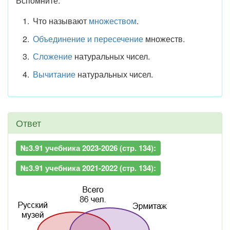
Вспомните:
Что называют
множеством
.
Объединение и пересечение
множеств.
Сложение
натуральных чисел.
Вычитание
натуральных чисел.
Ответ
№3.91 учебника 2023-2026 (стр. 134):
№3.91 учебника 2021-2022 (стр. 134):