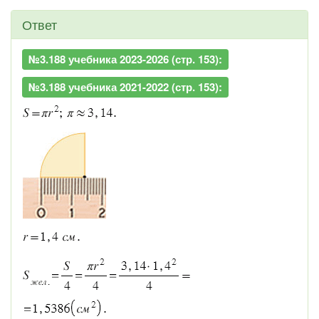
Ответ
№3.188 учебника 2023-2026 (стр. 153):
№3.188 учебника 2021-2022 (стр. 153):