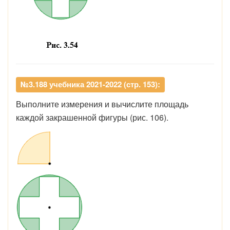
№3.188 учебника 2021-2022 (стр. 153):
Выполните измерения и вычислите площадь
каждой закрашенной фигуры (рис. 106).