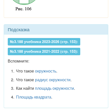
Подсказка
№3.188 учебника 2023-2026 (стр. 153):
№3.188 учебника 2021-2022 (стр. 153):
Вспомните:
Что такое
окружность
.
Что такое
радиус окружности
.
Как найти
площадь окружности
.
Площадь квадрата
.