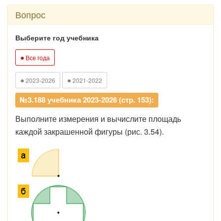
Вопрос
Выберите год учебника
●
Все года
●
●
2023-2026
2021-2022
№3.188 учебника 2023-2026 (стр. 153):
Выполните измерения и вычислите площадь
каждой закрашенной фигуры (рис. 3.54).