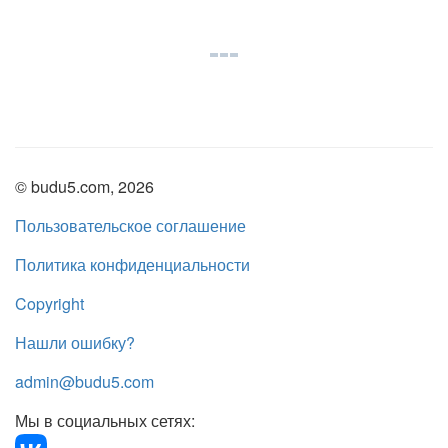
© budu5.com, 2026
Пользовательское соглашение
Политика конфиденциальности
Copyright
Нашли ошибку?
admin@budu5.com
Мы в социальных сетях: