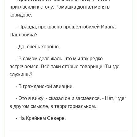
пригласили к столу. Ромашка догнал меня в
коридоре:
- Правда, прекрасно прошёл юбилей Ивана
Павловича?
- Да, очень хорошо.
- В самом деле жаль, что мы так редко
встречаемся. Всё-таки старые товарищи. Ты где
служишь?
- В гражданской авиации.
- Это я вижу, - сказал он и засмеялся. - Нет, "где"
в другом смысле, в территориальном.
- На Крайнем Севере.