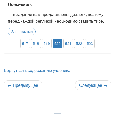
Пояснения:
в задании вам представлены диалоги, поэтому
перед каждой репликой необходимо ставить тире.
Поделиться
517
518
519
520
521
522
523
Вернуться к содержанию учебника
←
Предыдущее
Следующее
→