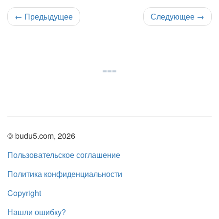
←
Предыдущее
Следующее
→
© budu5.com, 2026
Пользовательское соглашение
Политика конфиденциальности
Copyright
Нашли ошибку?