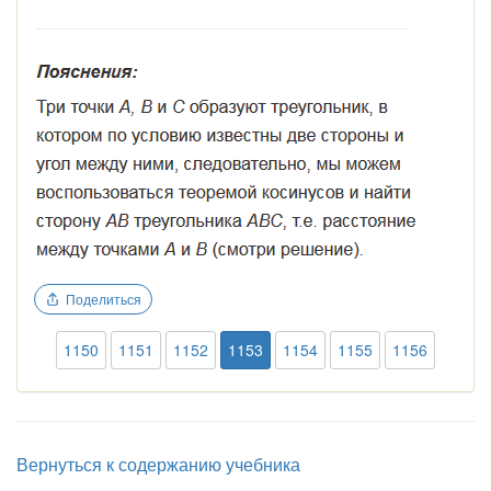
Поделиться
1150
1151
1152
1153
1154
1155
1156
Вернуться к содержанию учебника