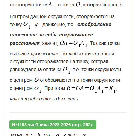
№1153 учебника 2023-2026 (стр. 292):