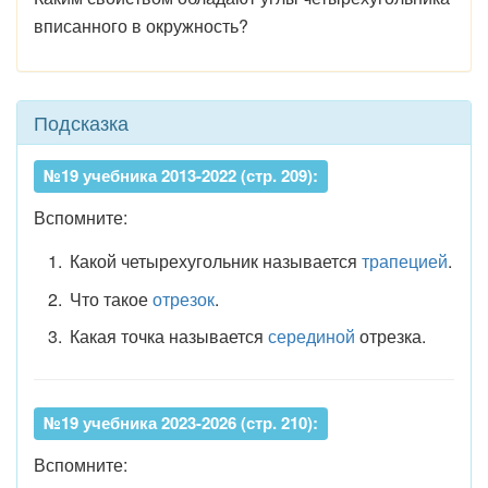
вписанного в окружность?
Подсказка
№19 учебника 2013-2022 (стр. 209):
Вспомните:
Какой четырехугольник называется
трапецией
.
Что такое
отрезок
.
Какая точка называется
серединой
отрезка.
№19 учебника 2023-2026 (стр. 210):
Вспомните: