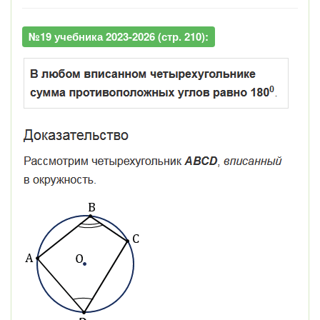
№19 учебника 2023-2026 (стр. 210):