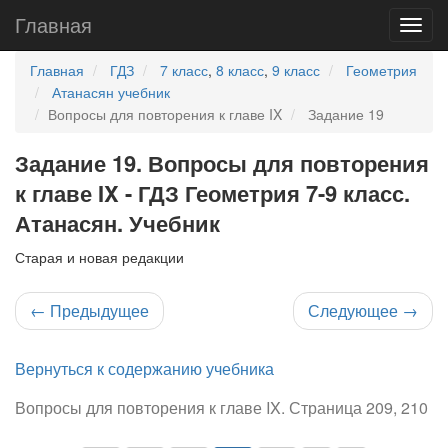
Главная
Главная
ГДЗ
7 класс
,
8 класс
,
9 класс
Геометрия
Атанасян учебник
Вопросы для повторения к главе IX
Задание 19
Задание 19. Вопросы для повторения
к главе IX - ГДЗ Геометрия 7-9 класс.
Атанасян. Учебник
Старая и новая редакции
←
Предыдущее
Следующее
→
Вернуться к содержанию учебника
Вопросы для повторения к главе IX. Страница 209, 210