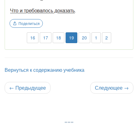
Поделиться
16
17
18
19
20
1
2
Вернуться к содержанию учебника
←
Предыдущее
Следующее
→