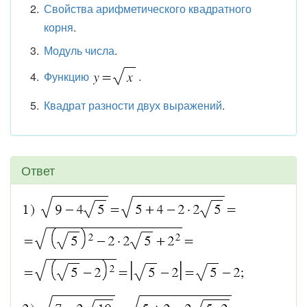
Свойства арифметического квадратного
корня
.
Модуль числа
.
Функцию
.
Квадрат разности двух выражений
.
Ответ