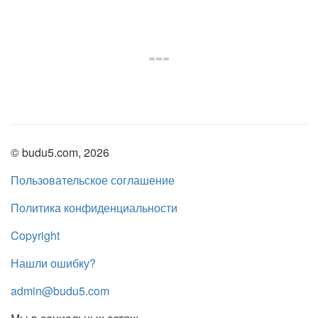
© budu5.com, 2026
Пользовательское соглашение
Политика конфиденциальности
Copyright
Нашли ошибку?
admin@budu5.com