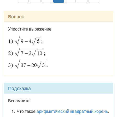
Вопрос
Упростите выражение:
Подсказка
Вспомните:
Что такое
арифметический квадратный корень
.