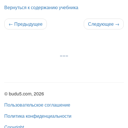
Вернуться к содержанию учебника
←
Предыдущее
Следующее
→
© budu5.com, 2026
Пользовательское соглашение
Политика конфиденциальности
Copyright