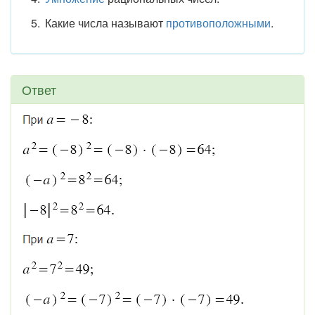
Какие числа называют
противоположными
.
Ответ