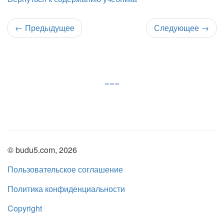
←
Предыдущее
Следующее
→
© budu5.com, 2026
Пользовательское соглашение
Политика конфиденциальности
Copyright