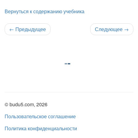
Вернуться к содержанию учебника
←
Предыдущее
Следующее
→
© budu5.com, 2026
Пользовательское соглашение
Политика конфиденциальности