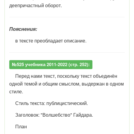
деепричастный оборот.
Пояснения:
в тексте преобладает описание.
№525 учебника 2011-2022 (стр. 252):
Перед нами текст, поскольку текст объединён
одной темой и общим смыслом, выдержан в одном
стиле.
Стиль текста: публицистический.
Заголовок: "Волшебство" Гайдара.
План