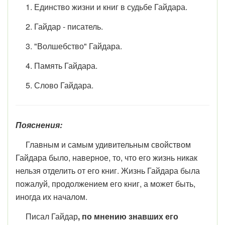
1. Единство жизни и книг в судьбе Гайдара.
2. Гайдар - писатель.
3. "Волшебство" Гайдара.
4. Память Гайдара.
5. Слово Гайдара.
Пояснения:
Главным и самым удивительным свойством
Гайдара было, на­верное, то, что его жизнь никак
нельзя отделить от его книг. Жизнь Гайдара была
пожалуй, продолжением его книг, а может быть,
иногда их началом.
Писал Гайдар
, по мнению знавших его