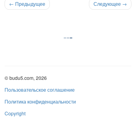
←
Предыдущее
Следующее
→
© budu5.com, 2026
Пользовательское соглашение
Политика конфиденциальности
Copyright
Нашли ошибку?