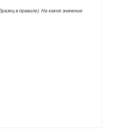
разец в правиле). На какое значение