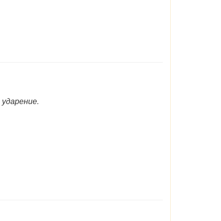
 ударение.