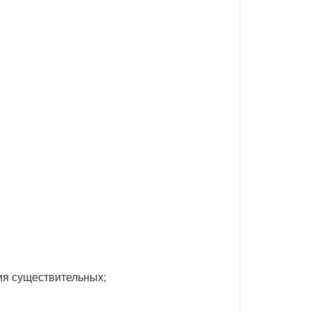
ния существительных;