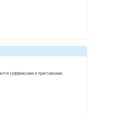
ются суффиксами и приставками.