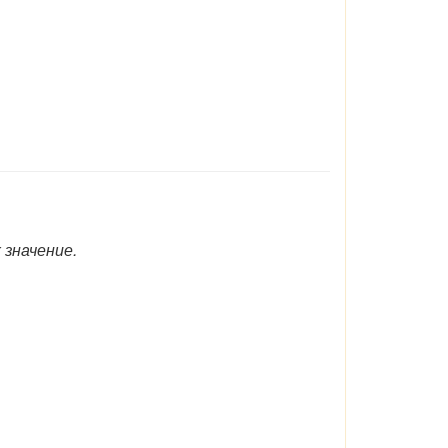
значение.