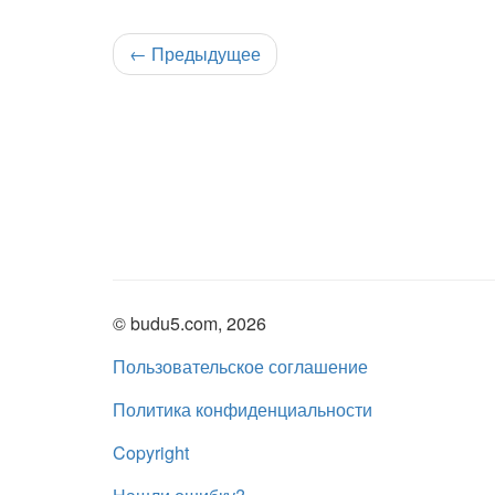
←
Предыдущее
© budu5.com, 2026
Пользовательское соглашение
Политика конфиденциальности
Copyright