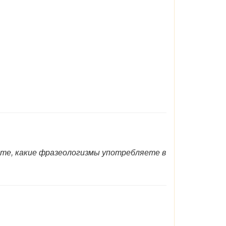
ите, какие фразеологизмы употребляете в