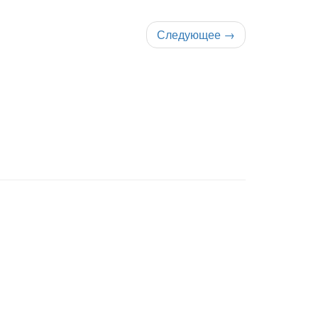
Следующее
→