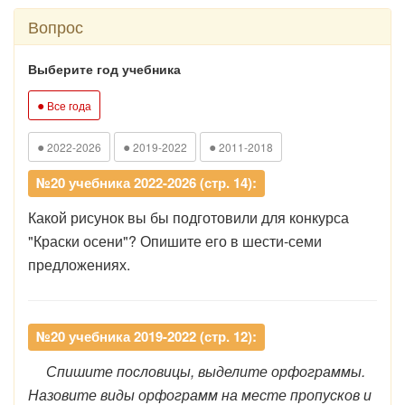
Вопрос
Выберите год учебника
●
Все года
●
●
●
2022-2026
2019-2022
2011-2018
№20 учебника 2022-2026 (стр. 14):
Какой рисунок вы бы подготовили для конкурса
"Краски осени"? Опишите его в шести-семи
предложениях.
№20 учебника 2019-2022 (стр. 12):
Спишите пословицы, выделите орфограммы.
Назовите виды орфограмм на месте пропусков и