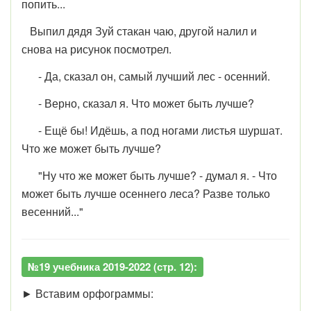
попить...
Выпил дядя Зуй стакан чаю, другой налил и
снова на рисунок посмотрел.
- Да, сказал он, самый лучший лес - осенний.
- Верно, сказал я. Что может быть лучше?
- Ещё бы! Идёшь, а под ногами листья шуршат.
Что же может быть лучше?
"Ну что же может быть лучше? - думал я. - Что
может быть лучше осеннего леса? Разве только
весенний..."
№19 учебника 2019-2022 (стр. 12):
► Вставим орфограммы: