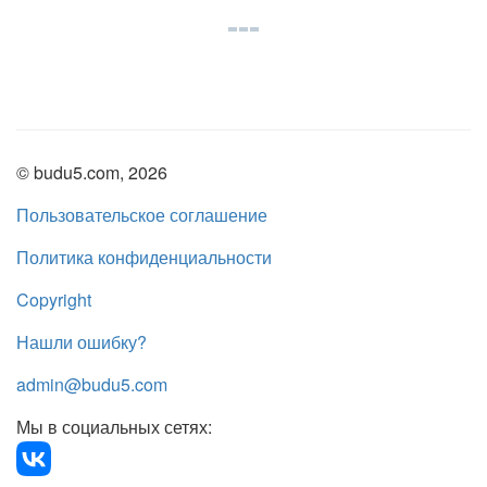
© budu5.com, 2026
Пользовательское соглашение
Политика конфиденциальности
Copyright
Нашли ошибку?
admin@budu5.com
Мы в социальных сетях: