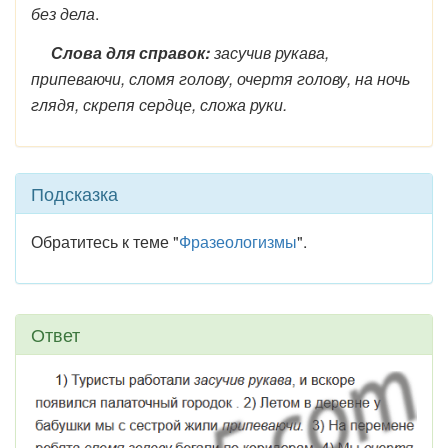
без дела
.
Слова для справок:
засучив рукава,
припеваючи, сломя голову, очертя голову, на ночь
глядя, скрепя сердце, сложа руки.
Подсказка
Обратитесь к теме "
Фразеологизмы
".
Ответ