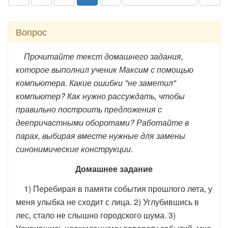
Вопрос
Прочитайте текст домашнего задания,
которое выполнил ученик Максим с помощью
компьютера. Какие ошибки "не заметил"
компьютер? Как нужно рассуждать, чтобы
правильно построить предложения с
деепричастными оборотами? Работайте в
парах, выбирая вместе нужные для замены
синонимические конструкции.
Домашнее задание
1) Перебирая в памяти события прошлого лета, у
меня улыбка не сходит с лица. 2) Углубившись в
лес, стало не слышно городского шума. 3)