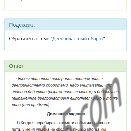
Подсказка
Обратитесь к теме "
Деепричастный оборот
".
Ответ