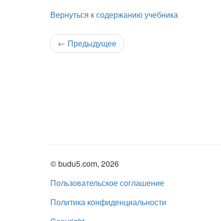
Вернуться к содержанию учебника
←
Предыдущее
© budu5.com, 2026
Пользовательское соглашение
Политика конфиденциальности