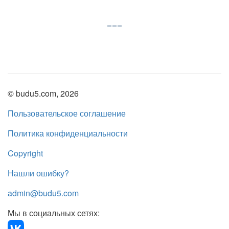
© budu5.com, 2026
Пользовательское соглашение
Политика конфиденциальности
Copyright
Нашли ошибку?
admin@budu5.com
Мы в социальных сетях: