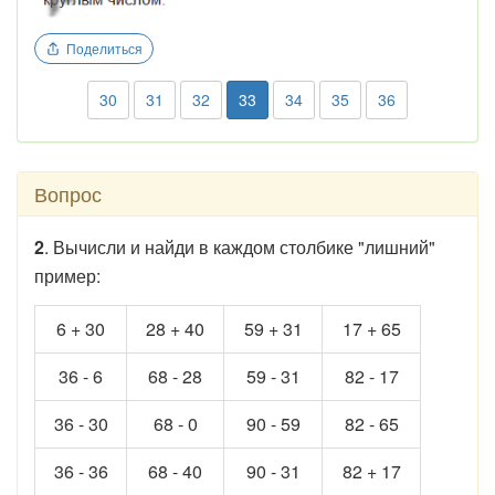
Поделиться
30
31
32
33
34
35
36
Вопрос
2
. Вычисли и найди в каждом столбике "лишний"
пример:
6 + 30
28 + 40
59 + 31
17 + 65
36 - 6
68 - 28
59 - 31
82 - 17
36 - 30
68 - 0
90 - 59
82 - 65
36 - 36
68 - 40
90 - 31
82 + 17