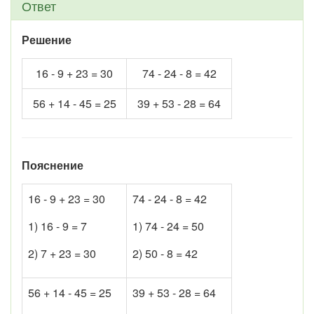
Ответ
Решение
16 - 9 + 23 = 30
74 - 24 - 8 = 42
56 + 14 - 45 = 25
39 + 53 - 28 = 64
Пояснение
16 - 9 + 23 = 30
74 - 24 - 8 = 42
1) 16 - 9 = 7
1) 74 - 24 = 50
2) 7 + 23 = 30
2) 50 - 8 = 42
56 + 14 - 45 = 25
39 + 53 - 28 = 64