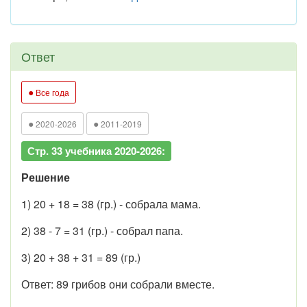
Ответ
●
Все года
●
●
2020-2026
2011-2019
Стр. 33 учебника 2020-2026:
Решение
1) 20 + 18 = 38 (гр.) - собрала мама.
2) 38 - 7 = 31 (гр.) - собрал папа.
3) 20 + 38 + 31 = 89 (гр.)
Ответ: 89 грибов они собрали вместе.