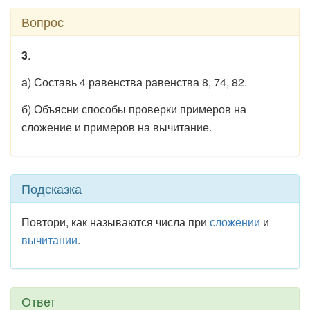
Вопрос
3
.
а) Составь 4 равенства равенства 8, 74, 82.
б) Объясни способы проверки примеров на
сложение и примеров на вычитание.
Подсказка
Повтори, как называются числа при
сложении
и
вычитании
.
Ответ