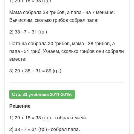
1) 20 + 18 = 38 (гр.)
Мама собрала 38 грибов, а папа - на 7 меньше.
Вычислим, сколько грибов собрал папа:
2) 38 - 7 = 31 (гр.)
Наташа собрала 20 грибов, мама - 38 грибов, а
папа - 31 гриб. Узнаем, сколько грибов они собрали
вместе:
3) 20 + 38 + 31 = 89 (гр.)
Стр. 33 учебника 2011-2019:
Решение
1) 20 + 18 = 38 (гр.) - собрала мама.
2) 38 - 7 = 31 (гр.) - собрал папа.