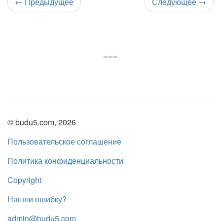
←
Предыдущее
Следующее
→
© budu5.com, 2026
Пользовательское соглашение
Политика конфиденциальности
Copyright
Нашли ошибку?
admin@budu5.com