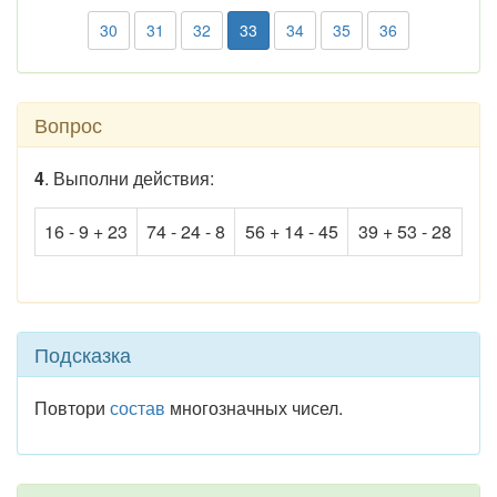
30
31
32
33
34
35
36
Вопрос
4
. Выполни действия:
16 - 9 + 23
74 - 24 - 8
56 + 14 - 45
39 + 53 - 28
Подсказка
Повтори
состав
многозначных чисел.