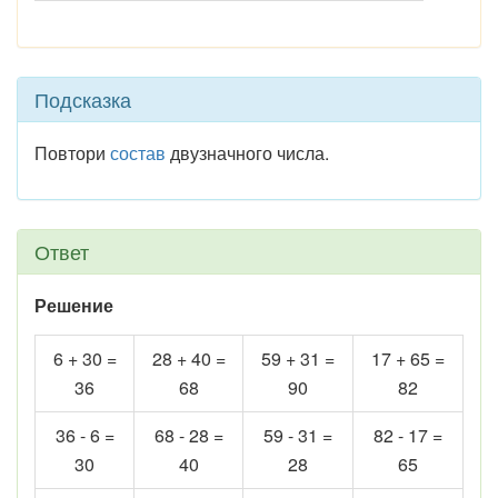
Подсказка
Повтори
состав
двузначного числа.
Ответ
Решение
6 + 30 =
28 + 40 =
59 + 31 =
17 + 65 =
36
68
90
82
36 - 6 =
68 - 28 =
59 - 31 =
82 - 17 =
30
40
28
65