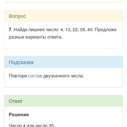
Вопрос
7
. Найди лишнее число: 4, 13, 22, 35, 40. Предложи
разные варианты ответа.
Подсказка
Повтори
состав
двузначного числа.
Ответ
Решение
Число 4 или число 35.