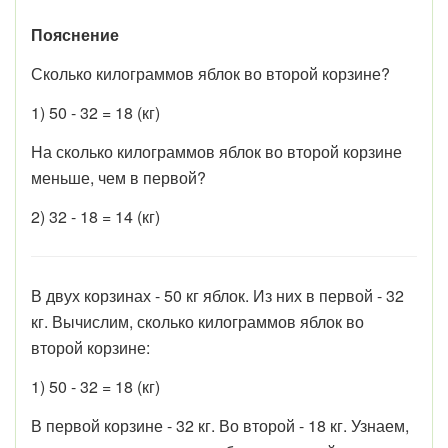
Пояснение
Сколько килограммов яблок во второй корзине?
1) 50 - 32 = 18 (кг)
На сколько килограммов яблок во второй корзине
меньше, чем в первой?
2) 32 - 18 = 14 (кг)
В двух корзинах - 50 кг яблок. Из них в первой - 32
кг. Вычислим, сколько килограммов яблок во
второй корзине:
1) 50 - 32 = 18 (кг)
В первой корзине - 32 кг. Во второй - 18 кг. Узнаем,