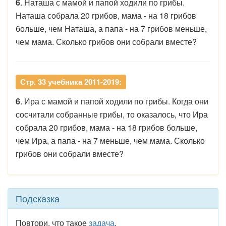
6
. Наташа с мамой и папой ходили по грибы.
Наташа собрала 20 грибов, мама - на 18 грибов
больше, чем Наташа, а папа - на 7 грибов меньше,
чем мама. Сколько грибов они собрали вместе?
Стр. 33 учебника 2011-2019:
6
. Ира с мамой и папой ходили по грибы. Когда они
сосчитали собранные грибы, то оказалось, что Ира
собрала 20 грибов, мама - на 18 грибов больше,
чем Ира, а папа - на 7 меньше, чем мама. Сколько
грибов они собрали вместе?
Подсказка
Повтори, что такое
задача
.