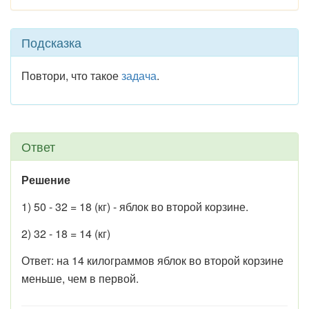
Подсказка
Повтори, что такое
задача
.
Ответ
Решение
1) 50 - 32 = 18 (кг) - яблок во второй корзине.
2) 32 - 18 = 14 (кг)
Ответ: на 14 килограммов яблок во второй корзине
меньше, чем в первой.