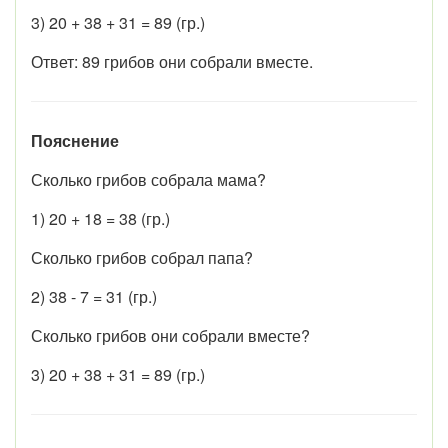
3) 20 + 38 + 31 = 89 (гр.)
Ответ: 89 грибов они собрали вместе.
Пояснение
Сколько грибов собрала мама?
1) 20 + 18 = 38 (гр.)
Сколько грибов собрал папа?
2) 38 - 7 = 31 (гр.)
Сколько грибов они собрали вместе?
3) 20 + 38 + 31 = 89 (гр.)