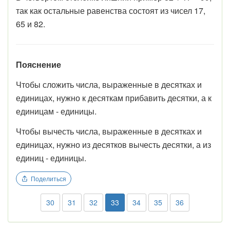
так как остальные равенства состоят из чисел 17,
65 и 82.
Пояснение
Чтобы сложить числа, выраженные в десятках и
единицах, нужно к десяткам прибавить десятки, а к
единицам - единицы.
Чтобы вычесть числа, выраженные в десятках и
единицах, нужно из десятков вычесть десятки, а из
единиц - единицы.
Поделиться
30
31
32
33
34
35
36