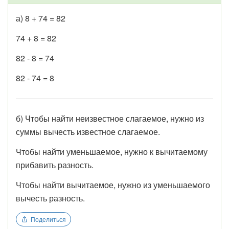
а) 8 + 74 = 82
74 + 8 = 82
82 - 8 = 74
82 - 74 = 8
б) Чтобы найти неизвестное слагаемое, нужно из
суммы вычесть известное слагаемое.
Чтобы найти уменьшаемое, нужно к вычитаемому
прибавить разность.
Чтобы найти вычитаемое, нужно из уменьшаемого
вычесть разность.
Поделиться