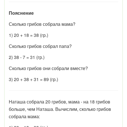
Пояснение
Сколько грибов собрала мама?
1) 20 + 18 = 38 (гр.)
Сколько грибов собрал папа?
2) 38 - 7 = 31 (гр.)
Сколько грибов они собрали вместе?
3) 20 + 38 + 31 = 89 (гр.)
Наташа собрала 20 грибов, мама - на 18 грибов
больше, чем Наташа. Вычислим, сколько грибов
собрала мама: