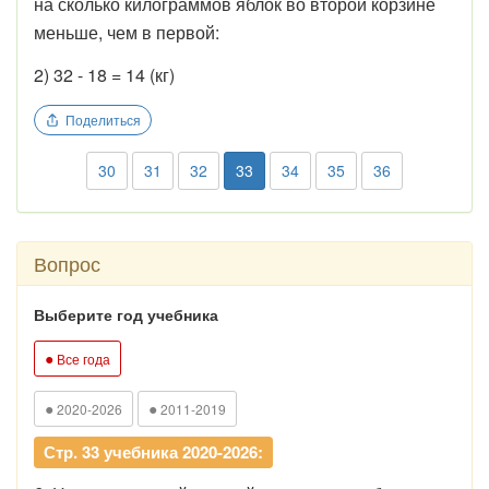
на сколько килограммов яблок во второй корзине
меньше, чем в первой:
2) 32 - 18 = 14 (кг)
Поделиться
30
31
32
33
34
35
36
Вопрос
Выберите год учебника
●
Все года
●
●
2020-2026
2011-2019
Стр. 33 учебника 2020-2026: