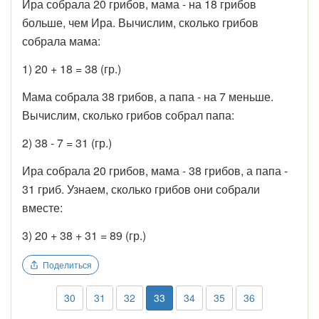
Ира собрала 20 грибов, мама - на 18 грибов
больше, чем Ира. Вычислим, сколько грибов
собрала мама:
1) 20 + 18 = 38 (гр.)
Мама собрала 38 грибов, а папа - на 7 меньше.
Вычислим, сколько грибов собрал папа:
2) 38 - 7 = 31 (гр.)
Ира собрала 20 грибов, мама - 38 грибов, а папа -
31 гриб. Узнаем, сколько грибов они собрали
вместе:
3) 20 + 38 + 31 = 89 (гр.)
Поделиться
30
31
32
33
34
35
36