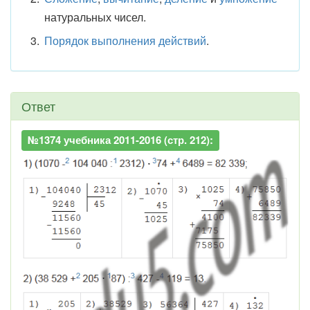
натуральных чисел.
Порядок выполнения действий
.
Ответ
№1374 учебника 2011-2016 (стр. 212):