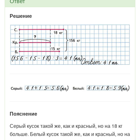
Ответ
Решение
Пояснение
Серый кусок такой же, как и красный, но на 18 кг
больше. Белый кусок такой же, как и красный, но на