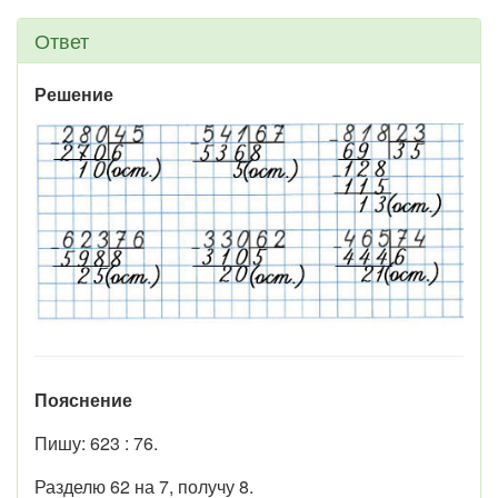
Ответ
Решение
Пояснение
Пишу: 623 : 76.
Разделю 62 на 7, получу 8.