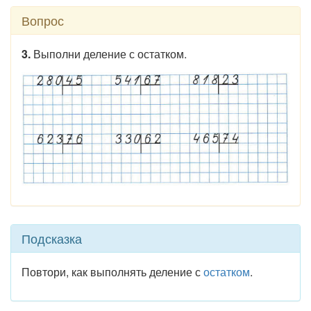
Вопрос
3.
Выполни деление с остатком.
Подсказка
Повтори, как выполнять деление с
остатком
.