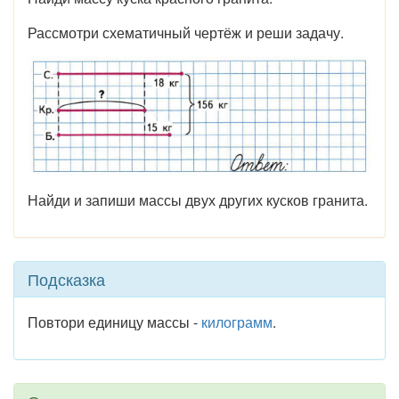
Рассмотри схематичный чертёж и реши задачу.
Найди и запиши массы двух других кусков гранита.
Подсказка
Повтори единицу массы -
килограмм
.