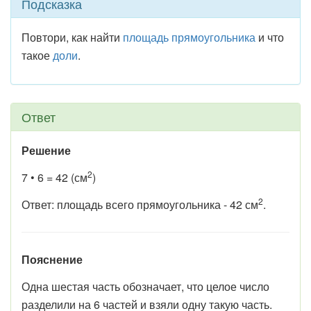
Подсказка
Повтори, как найти
площадь
прямоугольника
и что
такое
доли
.
Ответ
Решение
2
7 • 6 = 42 (см
)
2
Ответ: площадь всего прямоугольника - 42 см
.
Пояснение
Одна шестая часть обозначает, что целое число
разделили на 6 частей и взяли одну такую часть.