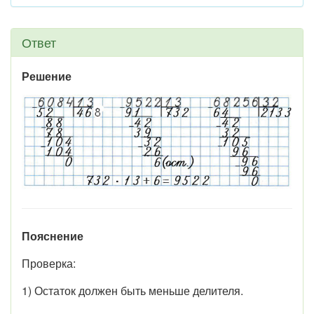
Ответ
Решение
Пояснение
Проверка:
1) Остаток должен быть меньше делителя.