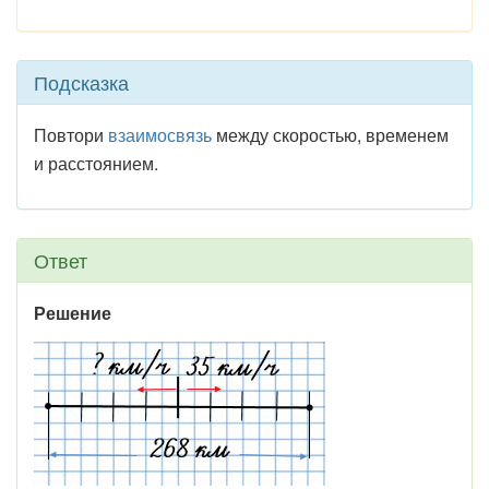
Подсказка
Повтори
взаимосвязь
между скоростью, временем
и расстоянием.
Ответ
Решение