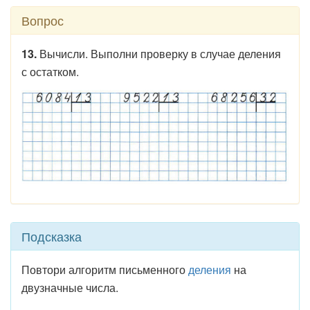
Вопрос
13.
Вычисли. Выполни проверку в случае деления
с остатком.
Подсказка
Повтори алгоритм письменного
деления
на
двузначные числа.