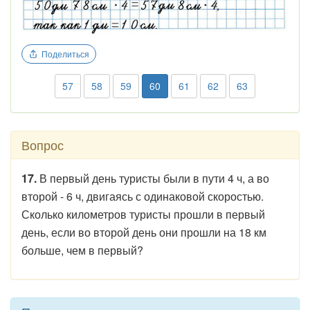
Поделиться
57
58
59
60
61
62
63
Вопрос
17.
В первый день туристы были в пути 4 ч, а во
второй - 6 ч, двигаясь с одинаковой скоростью.
Сколько километров туристы прошли в первый
день, если во второй день они прошли на 18 км
больше, чем в первый?