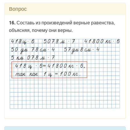
Вопрос
16.
Составь из произведений верные равенства,
объясняя, почему они верны.