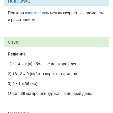
Подсказка
Повтори
взаимосвязь
между скоростью, временем
и расстоянием.
Ответ
Решение
1) 6 - 4 = 2 (ч) - больше во второй день.
2) 18 : 2 = 9 (км/ч) - скорость туристов.
3) 9 • 4 = 36 (км)
Ответ: 36 км прошли туристы в первый день.