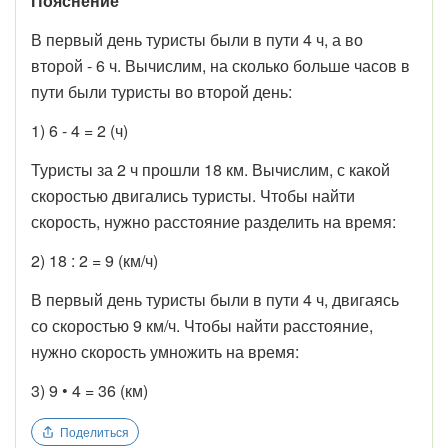
Пояснение
В первый день туристы были в пути 4 ч, а во
второй - 6 ч. Вычислим, на сколько больше часов в
пути были туристы во второй день:
1) 6 - 4 = 2 (ч)
Туристы за 2 ч прошли 18 км. Вычислим, с какой
скоростью двигались туристы. Чтобы найти
скорость, нужно расстояние разделить на время:
2) 18 : 2 = 9 (км/ч)
В первый день туристы были в пути 4 ч, двигаясь
со скоростью 9 км/ч. Чтобы найти расстояние,
нужно скорость умножить на время:
3) 9 • 4 = 36 (км)
Поделиться