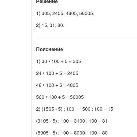
Решение
1) 305, 2405, 4805, 56005.
2) 15, 31, 80.
Пояснение
1) 30 • 100 + 5 = 305
24 • 100 + 5 = 2405
48 • 100 + 5 = 4805
560 • 100 + 5 = 56005
2) (1505 - 5) : 100 = 1500 : 100 = 15
(3105 - 5) : 100 = 3100 : 100 = 31
(8005 - 5) : 100 = 8000 : 100 = 80