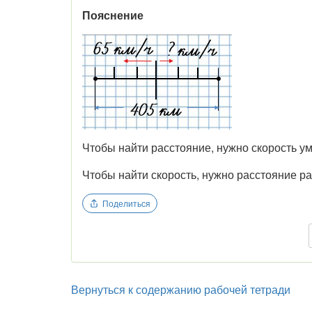
Пояснение
Чтобы найти расстояние, нужно скорость у
Чтобы найти скорость, нужно расстояние ра
Поделиться
Вернуться к содержанию рабочей тетради