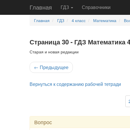
Главная
ГДЗ
Справочники
Главная
ГДЗ
4 класс
Математика
Во
Страница 30 - ГДЗ Математика 4
Старая и новая редакции
←
Предыдущее
Вернуться к содержанию рабочей тетради
Вопрос