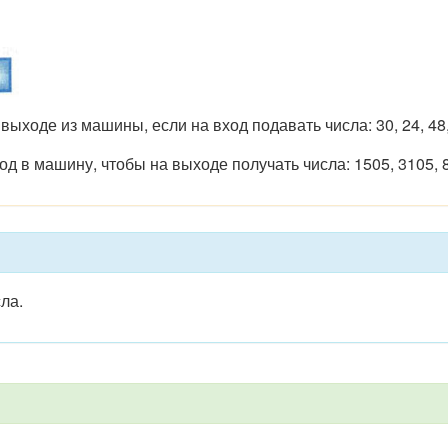
 выходе из машины, если на вход подавать числа: 30, 24, 48,
од в машину, чтобы на выходе получать числа: 1505, 3105, 
ла.