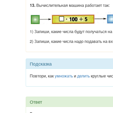
13.
Вычислительная машина работает так:
1) Запиши, какие числа будут получаться на
2) Запиши, какие числа надо подавать на вх
Подсказка
Повтори, как
умножать
и
делить
круглые чис
Ответ