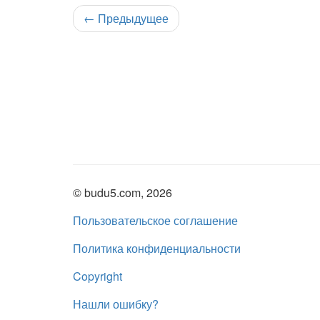
←
Предыдущее
© budu5.com, 2026
Пользовательское соглашение
Политика конфиденциальности
Copyright
Нашли ошибку?