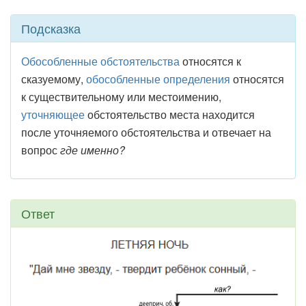
Подсказка
Обособленные обстоятельства
относятся к
сказуемому,
обособленные определения
относятся
к существительному или местоимению,
уточняющее
обстоятельство места находится
после уточняемого обстоятельства и отвечает на
вопрос
где именно?
Ответ