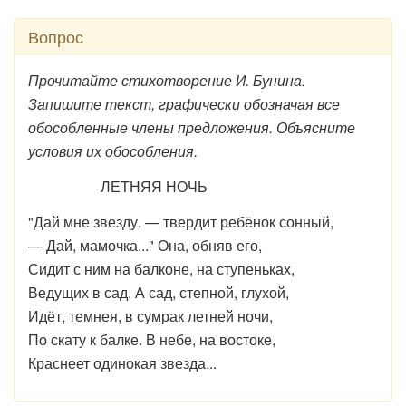
Вопрос
Прочитайте стихотворение И. Бунина.
Запишите текст, графически обозначая все
обособленные члены предложения. Объясните
условия их обособления.
ЛЕТНЯЯ НОЧЬ
"Дай мне звезду, — твердит ребёнок сонный,
— Дай, мамочка..." Она, обняв его,
Сидит с ним на балконе, на ступеньках,
Ведущих в сад. А сад, степной, глухой,
Идёт, темнея, в сумрак летней ночи,
По скату к балке. В небе, на востоке,
Краснеет одинокая звезда...