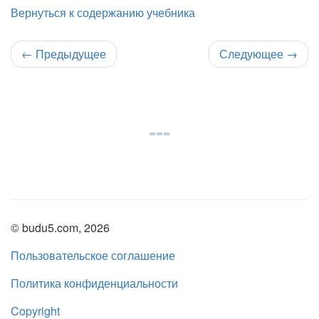
Вернуться к содержанию учебника
←
Предыдущее
Следующее
→
© budu5.com, 2026
Пользовательское соглашение
Политика конфиденциальности
Copyright