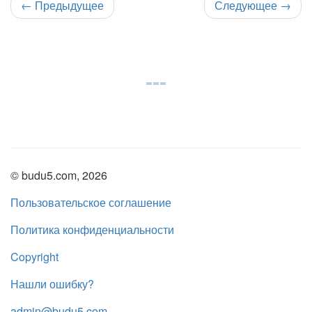
←
Предыдущее
Следующее
→
© budu5.com, 2026
Пользовательское соглашение
Политика конфиденциальности
Copyright
Нашли ошибку?
admin@budu5.com