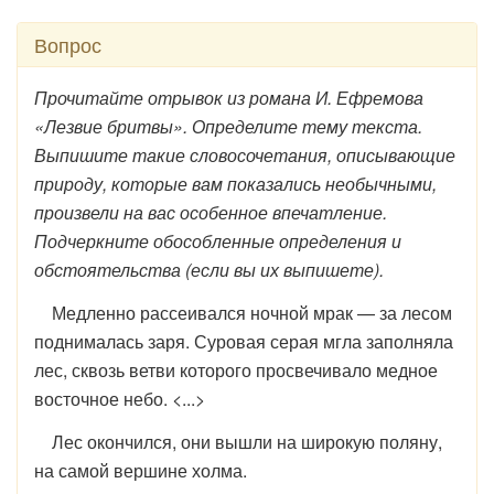
Вопрос
Прочитайте отрывок из романа И. Ефремова
«Лезвие бритвы». Определите тему текста.
Выпишите такие словосочетания, описывающие
природу, которые вам показались необычными,
произвели на вас особенное впечатление.
Подчеркните обособленные определения и
обстоятельства (если вы их выпишете).
Медленно рассеивался ночной мрак — за лесом
поднималась заря. Суровая серая мгла заполняла
лес, сквозь ветви которого просвечивало медное
восточное небо. <...>
Лес окончился, они вышли на широкую поляну,
на самой вершине холма.