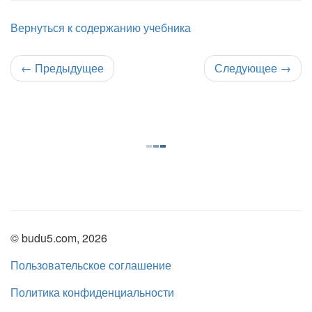
Вернуться к содержанию учебника
←
Предыдущее
Следующее
→
© budu5.com, 2026
Пользовательское соглашение
Политика конфиденциальности