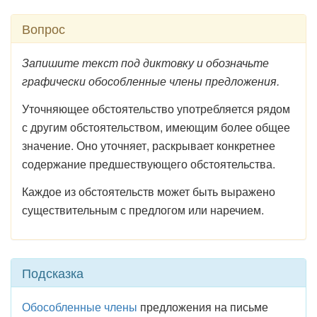
Вопрос
Запишите текст под диктовку и обозначьте
графически обособленные члены предложения.
Уточняющее обстоятельство употребляется рядом
с другим обстоятельством, имеющим более общее
значение. Оно уточняет, раскрывает конкретнее
содержание предшествующего обстоятельства.
Каждое из обстоятельств может быть выражено
существительным с предлогом или наречием.
Подсказка
Обособленные члены
предложения на письме