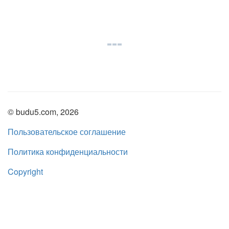
© budu5.com, 2026
Пользовательское соглашение
Политика конфиденциальности
Copyright
Нашли ошибку?
admin@budu5.com