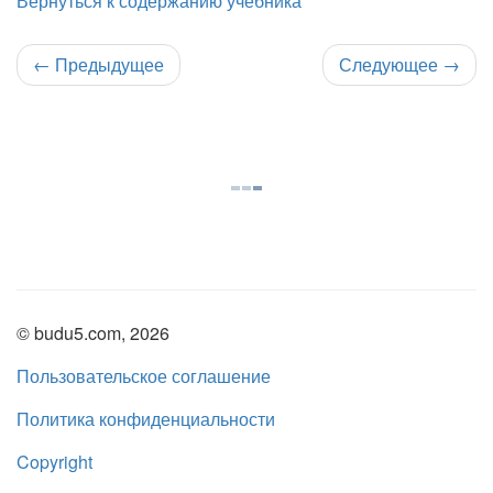
Вернуться к содержанию учебника
←
Предыдущее
Следующее
→
© budu5.com, 2026
Пользовательское соглашение
Политика конфиденциальности
Copyright