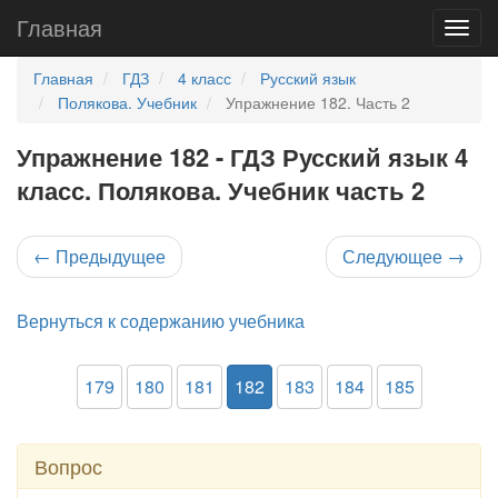
Главная
Главная
ГДЗ
4 класс
Русский язык
Полякова. Учебник
Упражнение 182. Часть 2
Упражнение 182 - ГДЗ Русский язык 4
класс. Полякова. Учебник часть 2
←
Предыдущее
Следующее
→
Вернуться к содержанию учебника
179
180
181
182
183
184
185
Вопрос