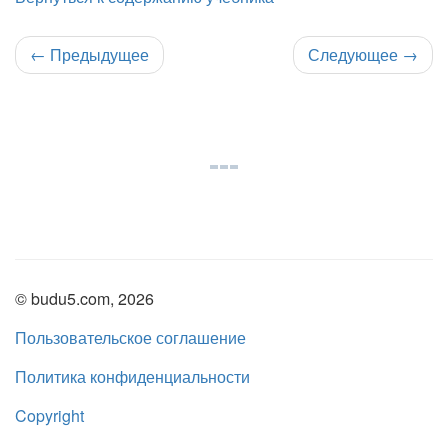
←
Предыдущее
Следующее
→
© budu5.com, 2026
Пользовательское соглашение
Политика конфиденциальности
Copyright