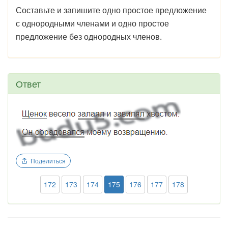
Составьте и запишите одно простое предложение
с однородными членами и одно простое
предложение без однородных членов.
Ответ
Поделиться
172
173
174
175
176
177
178