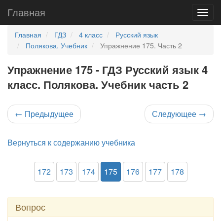
Главная
Главная
ГДЗ
4 класс
Русский язык
Полякова. Учебник
Упражнение 175. Часть 2
Упражнение 175 - ГДЗ Русский язык 4
класс. Полякова. Учебник часть 2
←
Предыдущее
Следующее
→
Вернуться к содержанию учебника
172
173
174
175
176
177
178
Вопрос