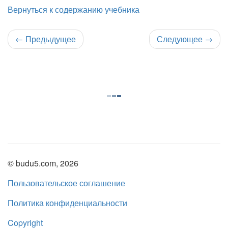
Вернуться к содержанию учебника
←
Предыдущее
Следующее
→
© budu5.com, 2026
Пользовательское соглашение
Политика конфиденциальности
Copyright