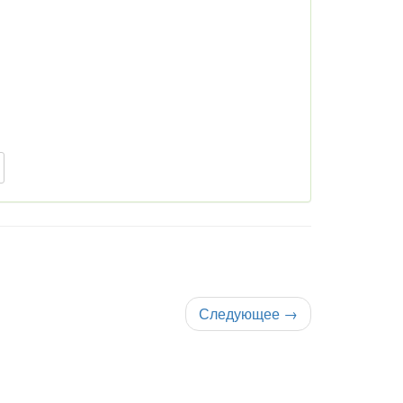
Следующее
→