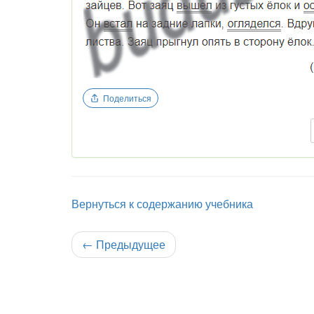
Поделиться
Вернуться к содержанию учебника
←
Предыдущее