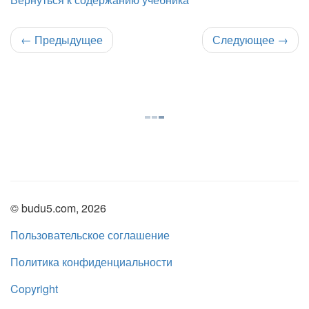
←
Предыдущее
Следующее
→
© budu5.com, 2026
Пользовательское соглашение
Политика конфиденциальности
Copyright