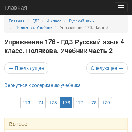
Главная
Главная
ГДЗ
4 класс
Русский язык
Полякова. Учебник
Упражнение 176. Часть 2
Упражнение 176 - ГДЗ Русский язык 4
класс. Полякова. Учебник часть 2
←
Предыдущее
Следующее
→
Вернуться к содержанию учебника
173
174
175
176
177
178
179
Вопрос